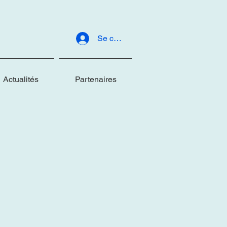
Se connecter
Actualités
Partenaires