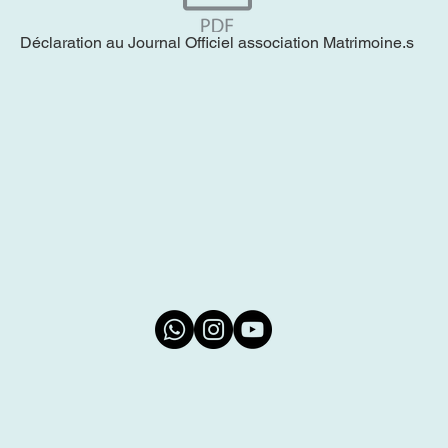
Déclaration au Journal Officiel association Matrimoine.s