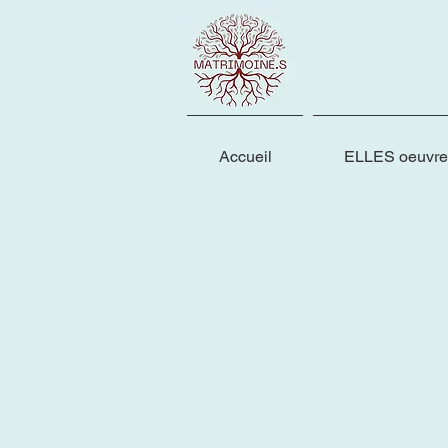
Accueil
ELLES oeuvre 