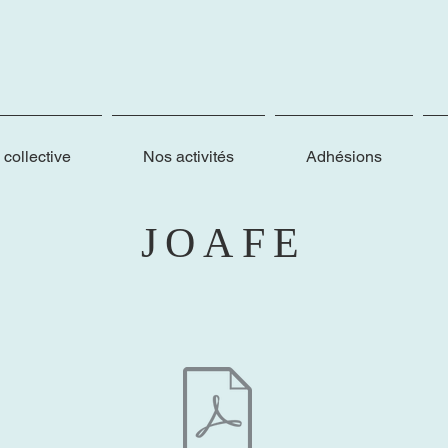
collective
Nos activités
Adhésions
JOAFE